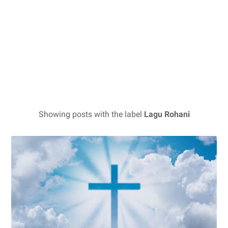
Showing posts with the label
Lagu Rohani