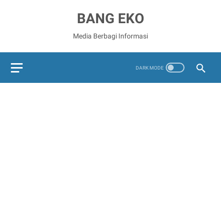
BANG EKO
Media Berbagi Informasi