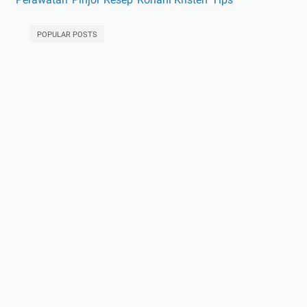
POPULAR POSTS