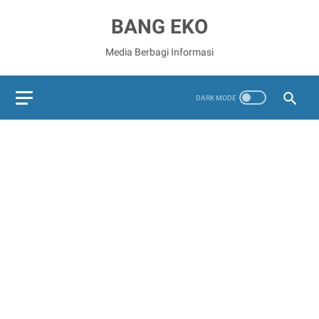
BANG EKO
Media Berbagi Informasi