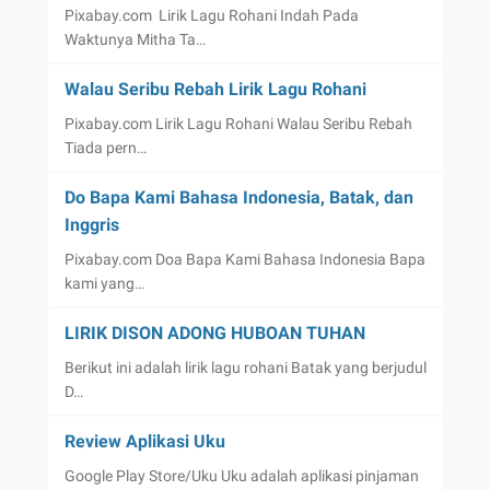
Pixabay.com Lirik Lagu Rohani Indah Pada
Waktunya Mitha Ta…
Walau Seribu Rebah Lirik Lagu Rohani
Pixabay.com Lirik Lagu Rohani Walau Seribu Rebah
Tiada pern…
Do Bapa Kami Bahasa Indonesia, Batak, dan
Inggris
Pixabay.com Doa Bapa Kami Bahasa Indonesia Bapa
kami yang…
LIRIK DISON ADONG HUBOAN TUHAN
Berikut ini adalah lirik lagu rohani Batak yang berjudul
D…
Review Aplikasi Uku
Google Play Store/Uku Uku adalah aplikasi pinjaman