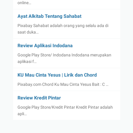
online…
Ayat Alkitab Tentang Sahabat
Pixabay Sahabat adalah orang yang selalu ada di
saat duka…
Review Aplikasi Indodana
Google Play Store/ Indodana Indodana merupakan
aplikasi f…
KU Mau Cinta Yesus | Lirik dan Chord
Pixabay.com Chord Ku Mau Cinta Yesus Bait : C …
Review Kredit Pintar
Google Play Store/Kredit Pintar Kredit Pintar adalah
apli…