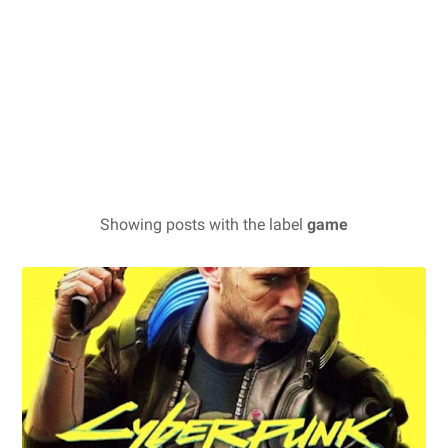
Showing posts with the label
game